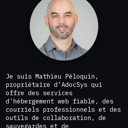
Je suis Mathieu Péloquin,
propriétaire d’AdocSys qui
offre des services
d'hébergement web fiable, des
courriels professionnels et des
outils de collaboration, de
sauvegardes et de