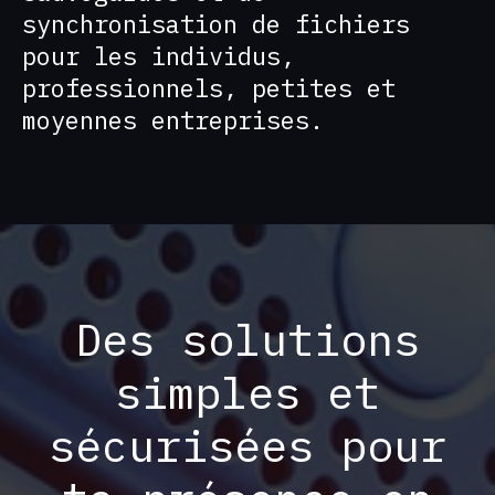
synchronisation de fichiers
pour les individus,
professionnels, petites et
moyennes entreprises.
Des solutions
simples et
sécurisées pour